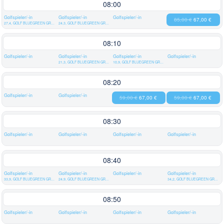
08:00
Golfspieler/-in
Golfspieler/-in
Golfspieler/-in
85,00 €
67,00 €
27,4, GOLF BLUEGREEN GRENOBLE-BRESSON
24,3, GOLF BLUEGREEN GRENOBLE-BRESSON
08:10
Golfspieler/-in
Golfspieler/-in
Golfspieler/-in
Golfspieler/-in
21,3, GOLF BLUEGREEN GRAND LYON CHASSIEU
10,9, GOLF BLUEGREEN GRENOBLE SEYSSINS
08:20
Golfspieler/-in
Golfspieler/-in
59,00 €
67,00 €
59,00 €
67,00 €
08:30
Golfspieler/-in
Golfspieler/-in
Golfspieler/-in
Golfspieler/-in
08:40
Golfspieler/-in
Golfspieler/-in
Golfspieler/-in
Golfspieler/-in
33,9, GOLF BLUEGREEN GRENOBLE SEYSSINS
24,9, GOLF BLUEGREEN GRENOBLE SEYSSINS
34,2, GOLF BLUEGREEN GRENOBLE SEYSSINS
08:50
Golfspieler/-in
Golfspieler/-in
Golfspieler/-in
Golfspieler/-in