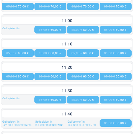
85,00 €
70,00 €
85,00 €
70,00 €
85,00 €
70,00 €
85,00 €
70,00 €
11:00
Golfspieler/-in
85,00 €
60,00 €
85,00 €
60,00 €
85,00 €
60,00 €
11:10
85,00 €
60,00 €
85,00 €
60,00 €
85,00 €
60,00 €
85,00 €
60,00 €
11:20
85,00 €
60,00 €
85,00 €
60,00 €
85,00 €
60,00 €
85,00 €
60,00 €
11:30
Golfspieler/-in
85,00 €
60,00 €
85,00 €
60,00 €
85,00 €
60,00 €
11:40
Golfspieler/-in
Golfspieler/-in
Golfspieler/-in
85,00 €
60,00 €
14,7, GOLF BLUEGREEN GRENOBLE SEYSSINS
13,1, GOLF BLUEGREEN GRENOBLE SEYSSINS
11,3, GOLF BLUEGREEN GRENOBLE SEYSSINS