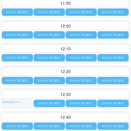
11:50
85,00 €
60,00 €
85,00 €
60,00 €
85,00 €
60,00 €
85,00 €
60,00 €
12:00
85,00 €
57,00 €
85,00 €
57,00 €
85,00 €
57,00 €
85,00 €
57,00 €
12:10
85,00 €
57,00 €
85,00 €
57,00 €
85,00 €
57,00 €
85,00 €
57,00 €
12:20
85,00 €
57,00 €
85,00 €
57,00 €
85,00 €
57,00 €
85,00 €
57,00 €
12:30
Golfspieler/-in
85,00 €
57,00 €
85,00 €
57,00 €
85,00 €
57,00 €
12:40
85,00 €
57,00 €
85,00 €
57,00 €
85,00 €
57,00 €
85,00 €
57,00 €