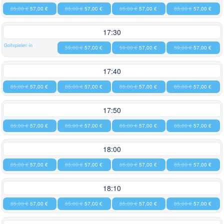
85,00 €
57,00 €
85,00 €
57,00 €
85,00 €
57,00 €
85,00 €
57,00 €
17:30
Golfspieler/-in
59,00 €
57,00 €
59,00 €
57,00 €
59,00 €
57,00 €
17:40
85,00 €
57,00 €
85,00 €
57,00 €
85,00 €
57,00 €
85,00 €
57,00 €
17:50
85,00 €
57,00 €
85,00 €
57,00 €
85,00 €
57,00 €
85,00 €
57,00 €
18:00
85,00 €
57,00 €
85,00 €
57,00 €
85,00 €
57,00 €
85,00 €
57,00 €
18:10
85,00 €
57,00 €
85,00 €
57,00 €
85,00 €
57,00 €
85,00 €
57,00 €