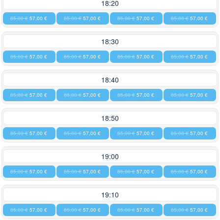
18:20
85,00 €
57,00 €
85,00 €
57,00 €
85,00 €
57,00 €
85,00 €
57,00 €
18:30
85,00 €
57,00 €
85,00 €
57,00 €
85,00 €
57,00 €
85,00 €
57,00 €
18:40
85,00 €
57,00 €
85,00 €
57,00 €
85,00 €
57,00 €
85,00 €
57,00 €
18:50
85,00 €
57,00 €
85,00 €
57,00 €
85,00 €
57,00 €
85,00 €
57,00 €
19:00
85,00 €
57,00 €
85,00 €
57,00 €
85,00 €
57,00 €
85,00 €
57,00 €
19:10
85,00 €
57,00 €
85,00 €
57,00 €
85,00 €
57,00 €
85,00 €
57,00 €