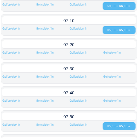
Golfspieler/-in
Golfspieler/-in
Golfspieler/-in
59,00 €
66,00 €
07:10
Golfspieler/-in
Golfspieler/-in
Golfspieler/-in
85,00 €
65,00 €
07:20
Golfspieler/-in
Golfspieler/-in
Golfspieler/-in
Golfspieler/-in
07:30
Golfspieler/-in
Golfspieler/-in
Golfspieler/-in
Golfspieler/-in
07:40
Golfspieler/-in
Golfspieler/-in
Golfspieler/-in
Golfspieler/-in
07:50
Golfspieler/-in
Golfspieler/-in
Golfspieler/-in
85,00 €
65,00 €