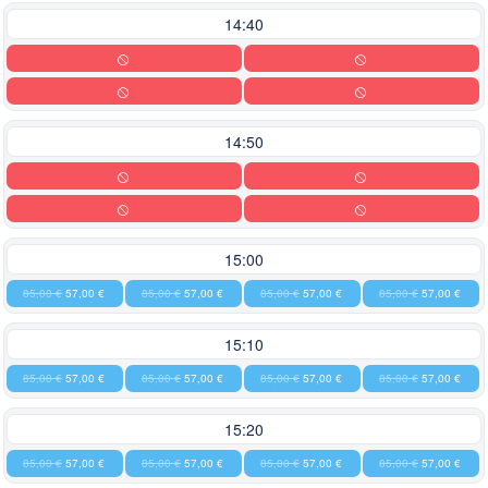
14:40
14:50
15:00
85,00 €
57,00 €
85,00 €
57,00 €
85,00 €
57,00 €
85,00 €
57,00 €
15:10
85,00 €
57,00 €
85,00 €
57,00 €
85,00 €
57,00 €
85,00 €
57,00 €
15:20
85,00 €
57,00 €
85,00 €
57,00 €
85,00 €
57,00 €
85,00 €
57,00 €