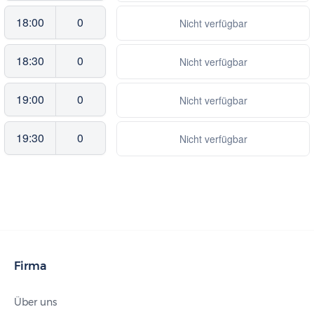
18:00
0
Nicht verfügbar
18:30
0
Nicht verfügbar
19:00
0
Nicht verfügbar
19:30
0
Nicht verfügbar
Firma
Über uns