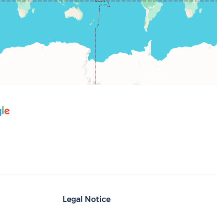
Legal Notice