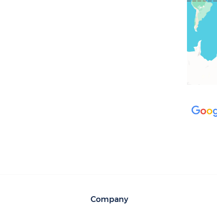
Company