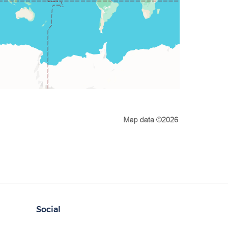
Social