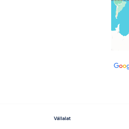
Vállalat