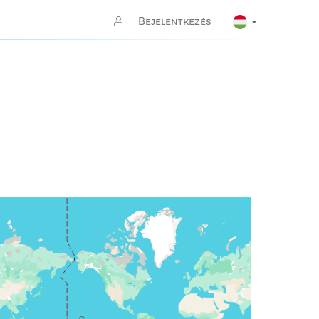
Bejelentkezés