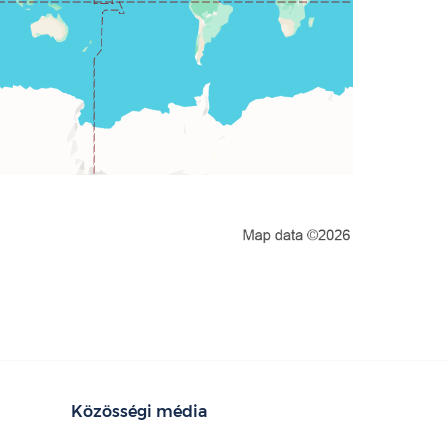
Közösségi média