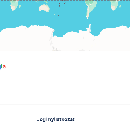
Jogi nyilatkozat