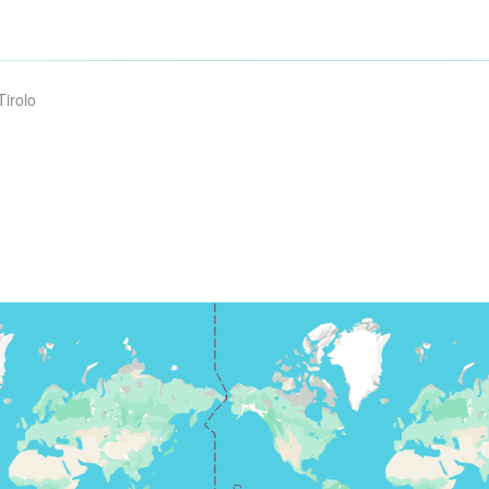
Tirolo