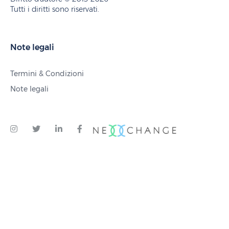
Tutti i diritti sono riservati.
Note legali
Termini & Condizioni
Note legali