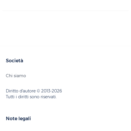
Società
Chi siamo
Diritto d'autore © 2013-2026
Tutti i diritti sono riservati.
Note legali