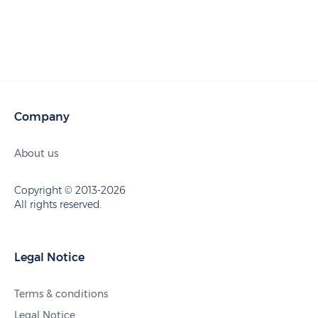
Company
About us
Copyright © 2013-2026
All rights reserved.
Legal Notice
Terms & conditions
Legal Notice