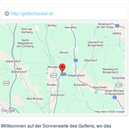
http://golfschaukel.at/
Willkommen auf der Sonnenseite des Golfens, wo das