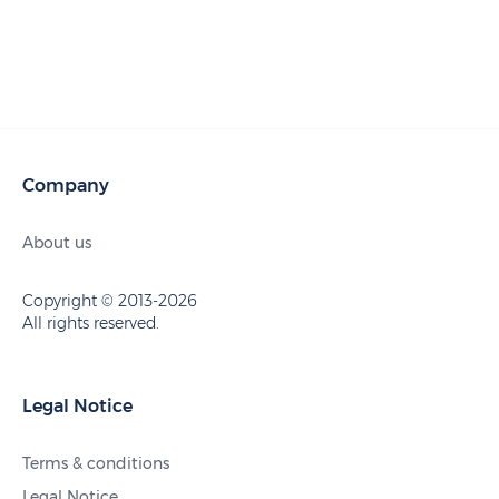
Company
About us
Copyright © 2013-2026
All rights reserved.
Legal Notice
Terms & conditions
Legal Notice