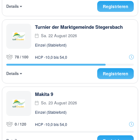
Details
Registrieren
Turnier der Marktgemeinde Stegersbach
Sa. 22 August 2026
Einzel (Stableford)
78 / 100
HCP -10,0 bis 54,0
Details
Registrieren
Makita 9
So. 23 August 2026
Einzel (Stableford)
0 / 120
HCP -10,0 bis 54,0