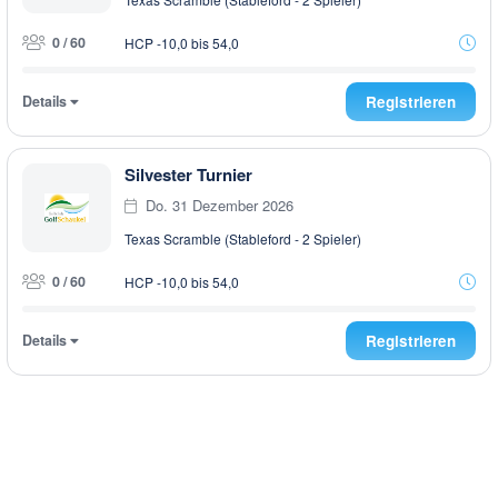
0 / 60
HCP -10,0 bis 54,0
Details
Registrieren
Silvester Turnier
Do. 31 Dezember 2026
Texas Scramble (Stableford - 2 Spieler)
0 / 60
HCP -10,0 bis 54,0
Details
Registrieren