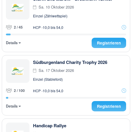
Sa. 10 Oktober 2026
Einzel (Zählwettspiel)
2 / 45
HCP -10,0 bis 54,0
Details
Registrieren
Südburgenland Charity Trophy 2026
Sa. 17 Oktober 2026
Einzel (Stableford)
2 / 100
HCP -10,0 bis 54,0
Details
Registrieren
Handicap Rallye