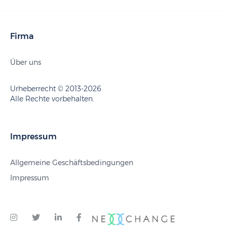
Firma
Über uns
Urheberrecht © 2013-2026
Alle Rechte vorbehalten.
Impressum
Allgemeine Geschäftsbedingungen
Impressum