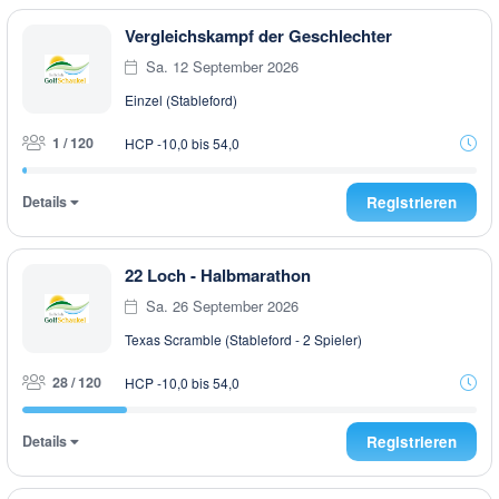
Vergleichskampf der Geschlechter
Sa. 12 September 2026
Einzel (Stableford)
1 / 120
HCP -10,0 bis 54,0
Details
Registrieren
22 Loch - Halbmarathon
Sa. 26 September 2026
Texas Scramble (Stableford - 2 Spieler)
28 / 120
HCP -10,0 bis 54,0
Details
Registrieren