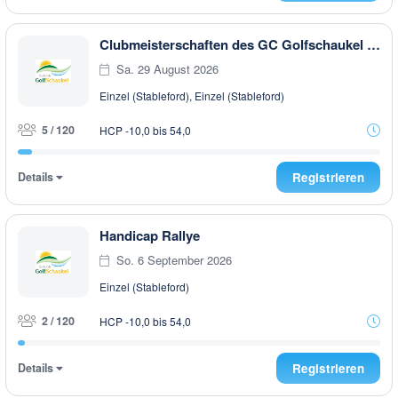
Clubmeisterschaften des GC Golfschaukel - Stableford
Sa. 29 August 2026
Einzel (Stableford), Einzel (Stableford)
5 / 120
HCP -10,0 bis 54,0
Details
Registrieren
Handicap Rallye
So. 6 September 2026
Einzel (Stableford)
2 / 120
HCP -10,0 bis 54,0
Details
Registrieren