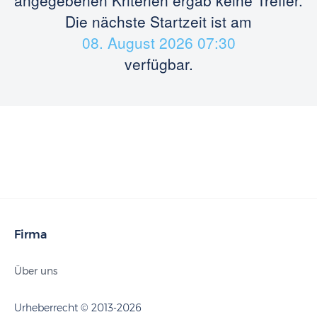
angegebenen Kriterien ergab keine Treffer.
Die nächste Startzeit ist am
08. August 2026 07:30
verfügbar.
Firma
Über uns
Urheberrecht © 2013-2026