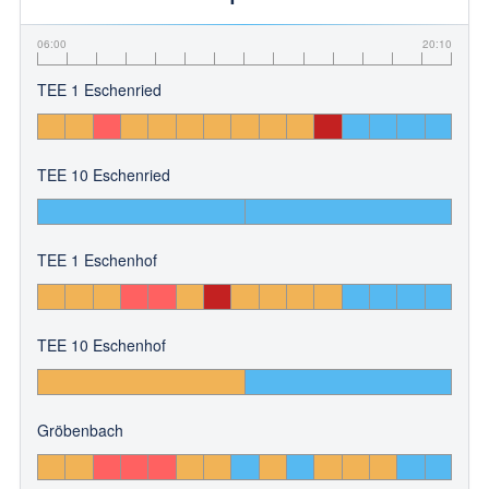
06:00
20:10
TEE 1 Eschenried
TEE 10 Eschenried
TEE 1 Eschenhof
TEE 10 Eschenhof
Gröbenbach