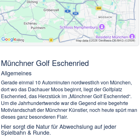
Münchner Golf Eschenried
Allgemeines
Gerade einmal 10 Autominuten nordwestlich von München,
dort wo das Dachauer Moos beginnt, liegt der Golfplatz
Eschenried, das Herzstück im „Münchner Golf Eschenried“.
Um die Jahrhundertwende war die Gegend eine begehrte
Motivlandschaft der Münchner Künstler, noch heute spürt man
dieses ganz besonderen Flair.
Hier sorgt die Natur für Abwechslung auf jeder
Spielbahn & Runde.