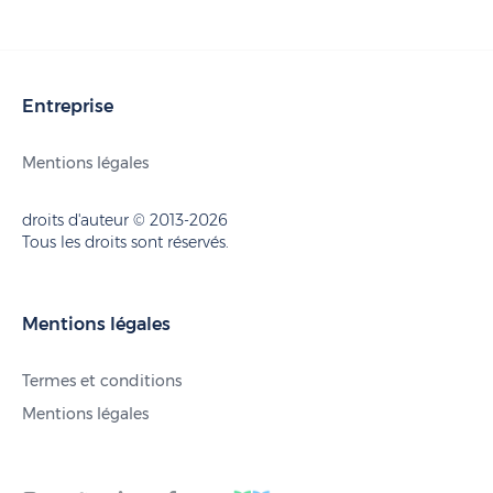
Entreprise
Mentions légales
droits d'auteur © 2013-2026
Tous les droits sont réservés.
Mentions légales
Termes et conditions
Mentions légales