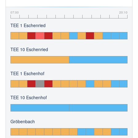
07:00
20:10
TEE 1 Eschenried
TEE 10 Eschenried
TEE 1 Eschenhof
TEE 10 Eschenhof
Gröbenbach