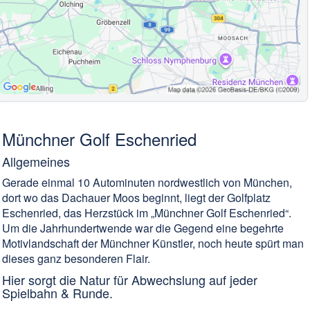
Münchner Golf Eschenried
Allgemeines
Gerade einmal 10 Autominuten nordwestlich von München,
dort wo das Dachauer Moos beginnt, liegt der Golfplatz
Eschenried, das Herzstück im „Münchner Golf Eschenried“.
Um die Jahrhundertwende war die Gegend eine begehrte
Motivlandschaft der Münchner Künstler, noch heute spürt man
dieses ganz besonderen Flair.
Hier sorgt die Natur für Abwechslung auf jeder
Spielbahn & Runde.