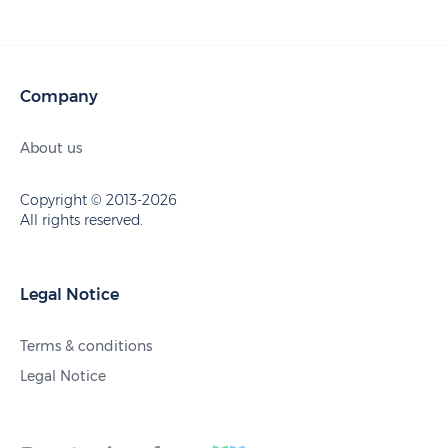
Company
About us
Copyright © 2013-2026
All rights reserved.
Legal Notice
Terms & conditions
Legal Notice