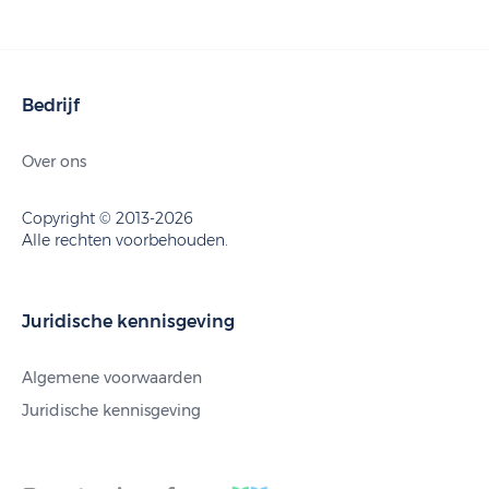
Bedrijf
Over ons
Copyright © 2013-2026
Alle rechten voorbehouden.
Juridische kennisgeving
Algemene voorwaarden
Juridische kennisgeving