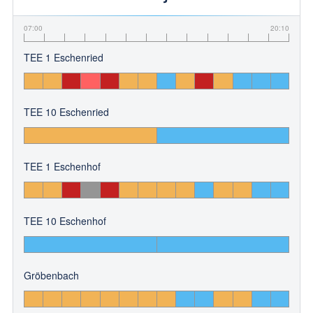
07:00
20:10
TEE 1 Eschenried
TEE 10 Eschenried
TEE 1 Eschenhof
TEE 10 Eschenhof
Gröbenbach