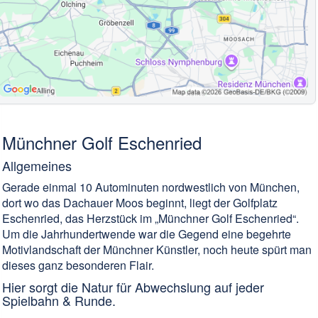
Münchner Golf Eschenried
Allgemeines
Gerade einmal 10 Autominuten nordwestlich von München,
dort wo das Dachauer Moos beginnt, liegt der Golfplatz
Eschenried, das Herzstück im „Münchner Golf Eschenried“.
Um die Jahrhundertwende war die Gegend eine begehrte
Motivlandschaft der Münchner Künstler, noch heute spürt man
dieses ganz besonderen Flair.
Hier sorgt die Natur für Abwechslung auf jeder
Spielbahn & Runde.