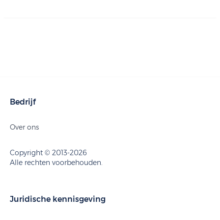
Bedrijf
Over ons
Copyright © 2013-2026
Alle rechten voorbehouden.
Juridische kennisgeving