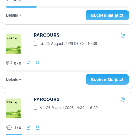
Details
Buchen Sie jetzt
PARCOURS
Di. 25 August 2026 08:30 - 10:30
0 / 8
Details
Buchen Sie jetzt
PARCOURS
Mi. 26 August 2026 14:30 - 16:30
1 / 8