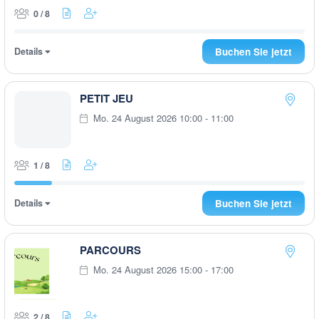
0 / 8
Details
Buchen Sie jetzt
PETIT JEU
Mo. 24 August 2026 10:00 - 11:00
1 / 8
Details
Buchen Sie jetzt
PARCOURS
Mo. 24 August 2026 15:00 - 17:00
2 / 8