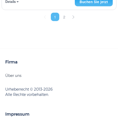
Details
Buchen Sie jetzt
1
2
Firma
Über uns
Urheberrecht © 2013-2026
Alle Rechte vorbehalten.
Impressum