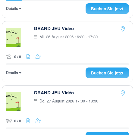
Details
Buchen Sie jetzt
GRAND JEU Vidéo
Mi. 26 August 2026 16:30 - 17:30
0 / 8
Details
Buchen Sie jetzt
GRAND JEU Vidéo
Do. 27 August 2026 17:30 - 18:30
0 / 8