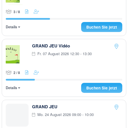
3 / 8
Details
Buchen Sie jetzt
GRAND JEU Vidéo
Fr. 07 August 2026 12:30 - 13:30
2 / 8
Details
Buchen Sie jetzt
GRAND JEU
Mo. 24 August 2026 09:00 - 10:00