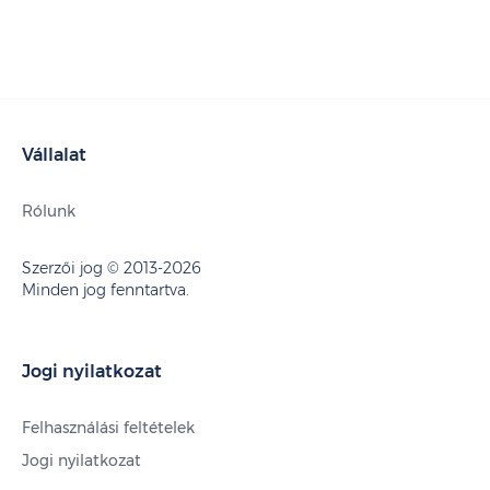
Vállalat
Rólunk
Szerzői jog © 2013-2026
Minden jog fenntartva.
Jogi nyilatkozat
Felhasználási feltételek
Jogi nyilatkozat