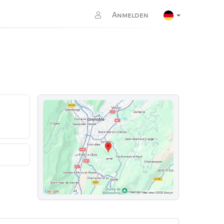
Anmelden