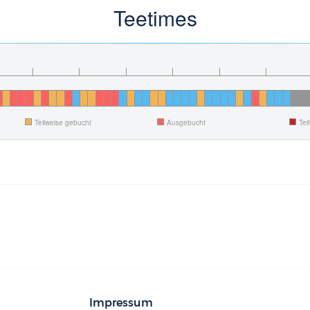
Teetimes
Teilweise gebucht
Ausgebucht
Tei
Impressum