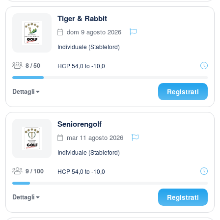
Tiger & Rabbit
dom 9 agosto 2026
Individuale (Stableford)
8 / 50
HCP 54,0 to -10,0
Dettagli
Registrati
Seniorengolf
mar 11 agosto 2026
Individuale (Stableford)
9 / 100
HCP 54,0 to -10,0
Dettagli
Registrati