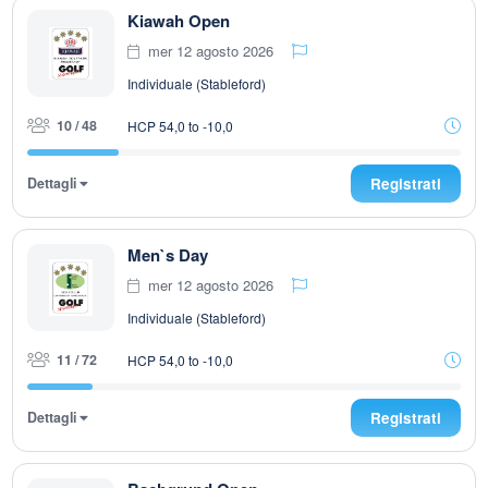
Kiawah Open
mer 12 agosto 2026
Individuale (Stableford)
10 / 48
HCP 54,0 to -10,0
Dettagli
Registrati
Men`s Day
mer 12 agosto 2026
Individuale (Stableford)
11 / 72
HCP 54,0 to -10,0
Dettagli
Registrati