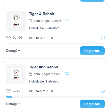
Tiger & Rabbit
dom 9 agosto 2026
Individuale (Stableford)
0 / 100
HCP 54,0 to -10,0
Dettagli
Registrati
Tiger und Rabbit
dom 9 agosto 2026
Individuale (Stableford)
3 / 52
HCP 54,0 to -10,0
Dettagli
Registrati