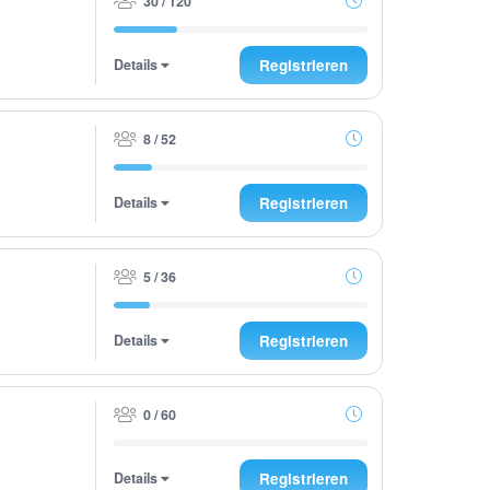
30 / 120
Details
Registrieren
8 / 52
Details
Registrieren
5 / 36
Details
Registrieren
0 / 60
Details
Registrieren