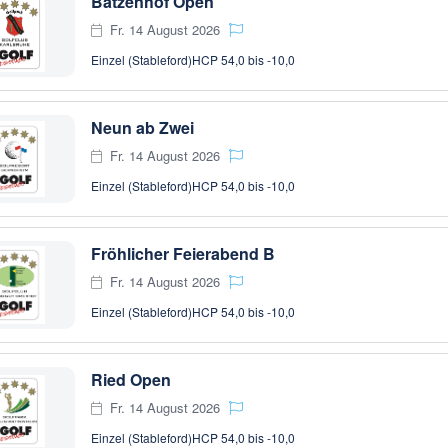
Batzenhof Open
Fr. 14 August 2026
Einzel (Stableford)
HCP 54,0 bis -10,0
Neun ab Zwei
Fr. 14 August 2026
Einzel (Stableford)
HCP 54,0 bis -10,0
Fröhlicher Feierabend B
Fr. 14 August 2026
Einzel (Stableford)
HCP 54,0 bis -10,0
Ried Open
Fr. 14 August 2026
Einzel (Stableford)
HCP 54,0 bis -10,0