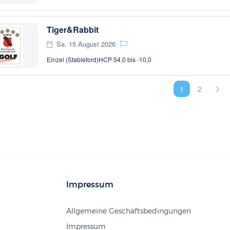
Tiger&Rabbit
Sa. 15 August 2026
Einzel (Stableford)
HCP 54,0 bis -10,0
1
2
Impressum
Allgemeine Geschäftsbedingungen
Impressum