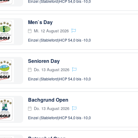
Einzel (Stableford)
HCP 54,0 bis -10,0
Men`s Day
Mi. 12 August 2026
Einzel (Stableford)
HCP 54,0 bis -10,0
Senioren Day
Do. 13 August 2026
Einzel (Stableford)
HCP 54,0 bis -10,0
Bachgrund Open
Do. 13 August 2026
Einzel (Stableford)
HCP 54,0 bis -10,0