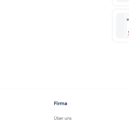
Firma
Über uns