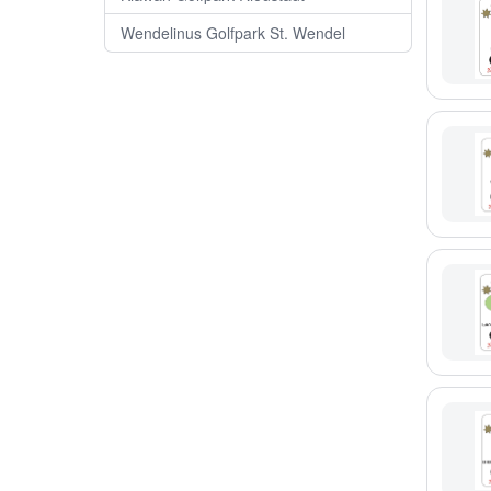
Wendelinus Golfpark St. Wendel