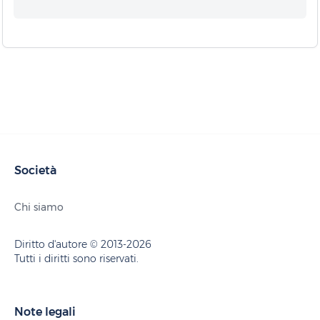
Società
Chi siamo
Diritto d'autore © 2013-2026
Tutti i diritti sono riservati.
Note legali