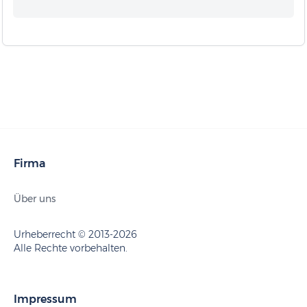
Firma
Über uns
Urheberrecht © 2013-2026
Alle Rechte vorbehalten.
Impressum