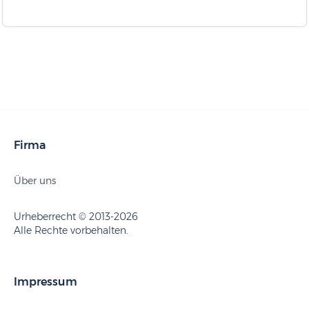
Firma
Über uns
Urheberrecht © 2013-2026
Alle Rechte vorbehalten.
Impressum