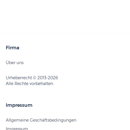
Firma
Über uns
Urheberrecht © 2013-2026
Alle Rechte vorbehalten.
Impressum
Allgemeine Geschäftsbedingungen
Impressum