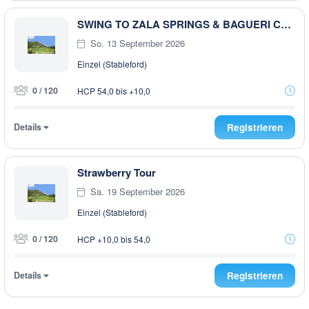
SWING TO ZALA SPRINGS & BAGUERI CHALLENGE 2026 FINAL
So. 13 September 2026
Einzel (Stableford)
0 / 120
HCP 54,0 bis +10,0
Details
Registrieren
Strawberry Tour
Sa. 19 September 2026
Einzel (Stableford)
0 / 120
HCP +10,0 bis 54,0
Details
Registrieren