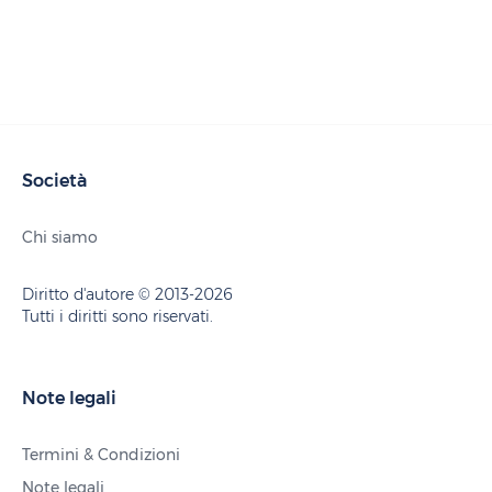
Società
Chi siamo
Diritto d'autore © 2013-2026
Tutti i diritti sono riservati.
Note legali
Termini & Condizioni
Note legali