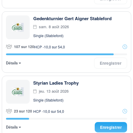
Gedenkturnier Gert Aigner Stableford
sam. 8 août 2026
Single (Stableford)
107 sur 120
HCP -10,0 sur 54,0
Détails
Enregistrer
Styrian Ladies Trophy
jeu. 13 août 2026
Single (Stableford)
23 sur 120
HCP -10,0 sur 54,0
Détails
Enregistrer