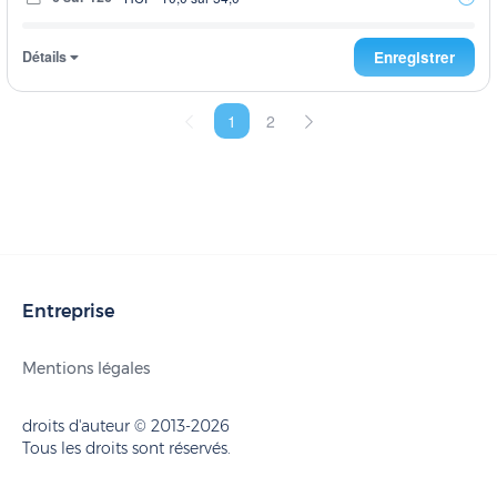
Détails
Enregistrer
1
2
Entreprise
Mentions légales
droits d'auteur © 2013-2026
Tous les droits sont réservés.