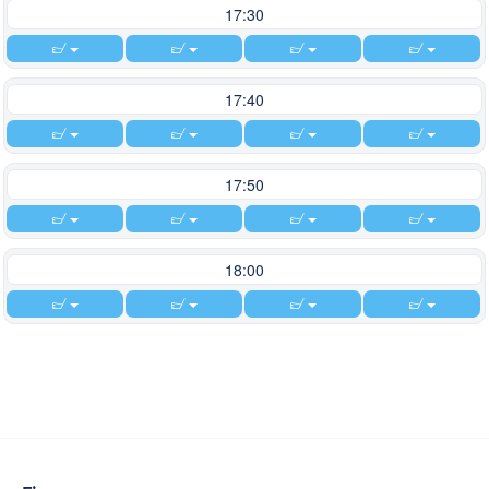
17:30
17:40
17:50
18:00