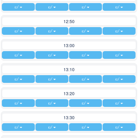
12:50
13:00
13:10
13:20
13:30