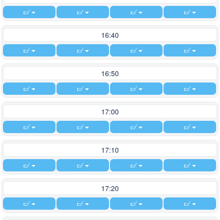
16:40
16:50
17:00
17:10
17:20