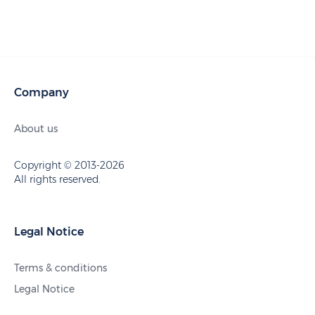
Company
About us
Copyright © 2013-2026
All rights reserved.
Legal Notice
Terms & conditions
Legal Notice