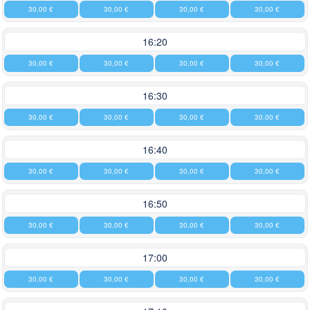
30,00 €
30,00 €
30,00 €
30,00 €
16:20
30,00 €
30,00 €
30,00 €
30,00 €
16:30
30,00 €
30,00 €
30,00 €
30,00 €
16:40
30,00 €
30,00 €
30,00 €
30,00 €
16:50
30,00 €
30,00 €
30,00 €
30,00 €
17:00
30,00 €
30,00 €
30,00 €
30,00 €