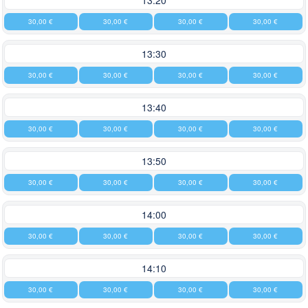
13:20
30,00 €
30,00 €
30,00 €
30,00 €
13:30
30,00 €
30,00 €
30,00 €
30,00 €
13:40
30,00 €
30,00 €
30,00 €
30,00 €
13:50
30,00 €
30,00 €
30,00 €
30,00 €
14:00
30,00 €
30,00 €
30,00 €
30,00 €
14:10
30,00 €
30,00 €
30,00 €
30,00 €