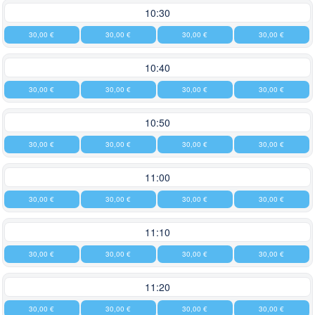
10:30
30,00 €
30,00 €
30,00 €
30,00 €
10:40
30,00 €
30,00 €
30,00 €
30,00 €
10:50
30,00 €
30,00 €
30,00 €
30,00 €
11:00
30,00 €
30,00 €
30,00 €
30,00 €
11:10
30,00 €
30,00 €
30,00 €
30,00 €
11:20
30,00 €
30,00 €
30,00 €
30,00 €