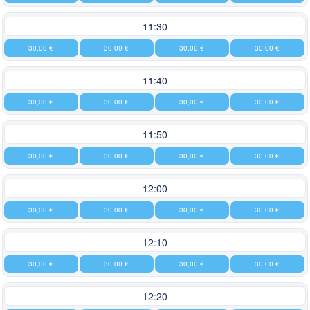
11:30
30,00 €
30,00 €
30,00 €
30,00 €
11:40
30,00 €
30,00 €
30,00 €
30,00 €
11:50
30,00 €
30,00 €
30,00 €
30,00 €
12:00
30,00 €
30,00 €
30,00 €
30,00 €
12:10
30,00 €
30,00 €
30,00 €
30,00 €
12:20