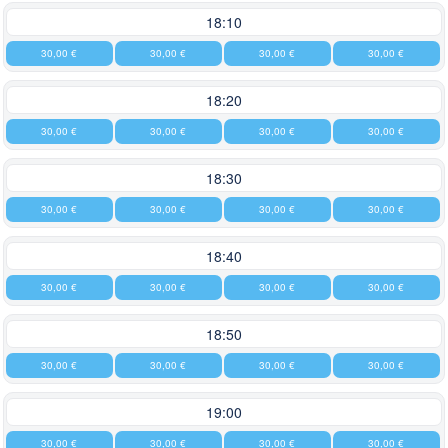
18:10
30,00 €
30,00 €
30,00 €
30,00 €
18:20
30,00 €
30,00 €
30,00 €
30,00 €
18:30
30,00 €
30,00 €
30,00 €
30,00 €
18:40
30,00 €
30,00 €
30,00 €
30,00 €
18:50
30,00 €
30,00 €
30,00 €
30,00 €
19:00
30,00 €
30,00 €
30,00 €
30,00 €