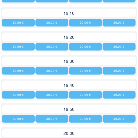
19:10
30,00 €
30,00 €
30,00 €
30,00 €
19:20
30,00 €
30,00 €
30,00 €
30,00 €
19:30
30,00 €
30,00 €
30,00 €
30,00 €
19:40
30,00 €
30,00 €
30,00 €
30,00 €
19:50
30,00 €
30,00 €
30,00 €
30,00 €
20:00