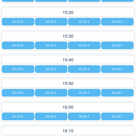
15:20
30,00 €
30,00 €
30,00 €
30,00 €
15:30
30,00 €
30,00 €
30,00 €
30,00 €
15:40
30,00 €
30,00 €
30,00 €
30,00 €
15:50
30,00 €
30,00 €
30,00 €
30,00 €
16:00
30,00 €
30,00 €
30,00 €
30,00 €
16:10