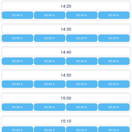
14:20
30,00 €
30,00 €
30,00 €
30,00 €
14:30
30,00 €
30,00 €
30,00 €
30,00 €
14:40
30,00 €
30,00 €
30,00 €
30,00 €
14:50
30,00 €
30,00 €
30,00 €
30,00 €
15:00
30,00 €
30,00 €
30,00 €
30,00 €
15:10
30,00 €
30,00 €
30,00 €
30,00 €