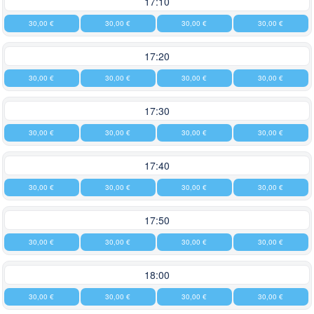
17:10
30,00 €
30,00 €
30,00 €
30,00 €
17:20
30,00 €
30,00 €
30,00 €
30,00 €
17:30
30,00 €
30,00 €
30,00 €
30,00 €
17:40
30,00 €
30,00 €
30,00 €
30,00 €
17:50
30,00 €
30,00 €
30,00 €
30,00 €
18:00
30,00 €
30,00 €
30,00 €
30,00 €