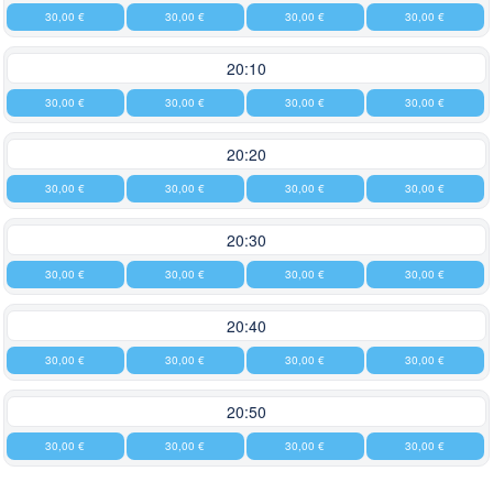
30,00 €
30,00 €
30,00 €
30,00 €
20:10
30,00 €
30,00 €
30,00 €
30,00 €
20:20
30,00 €
30,00 €
30,00 €
30,00 €
20:30
30,00 €
30,00 €
30,00 €
30,00 €
20:40
30,00 €
30,00 €
30,00 €
30,00 €
20:50
30,00 €
30,00 €
30,00 €
30,00 €