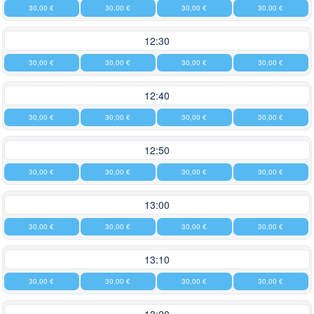
30,00 €
30,00 €
30,00 €
30,00 €
12:30
30,00 €
30,00 €
30,00 €
30,00 €
12:40
30,00 €
30,00 €
30,00 €
30,00 €
12:50
30,00 €
30,00 €
30,00 €
30,00 €
13:00
30,00 €
30,00 €
30,00 €
30,00 €
13:10
30,00 €
30,00 €
30,00 €
30,00 €