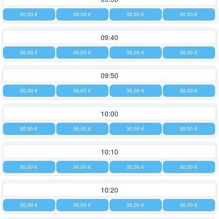
30,00 €
30,00 €
30,00 €
30,00 €
09:40
30,00 €
30,00 €
30,00 €
30,00 €
09:50
30,00 €
30,00 €
30,00 €
30,00 €
10:00
30,00 €
30,00 €
30,00 €
30,00 €
10:10
30,00 €
30,00 €
30,00 €
30,00 €
10:20
30,00 €
30,00 €
30,00 €
30,00 €