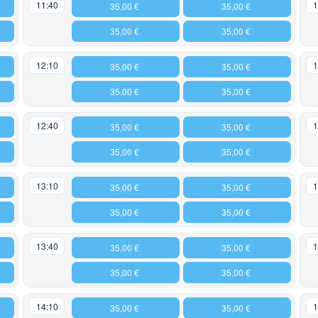
11:40
1
35,00 €
35,00 €
35,00 €
35,00 €
12:10
1
35,00 €
35,00 €
35,00 €
35,00 €
12:40
1
35,00 €
35,00 €
35,00 €
35,00 €
13:10
1
35,00 €
35,00 €
35,00 €
35,00 €
13:40
1
35,00 €
35,00 €
35,00 €
35,00 €
14:10
1
35,00 €
35,00 €