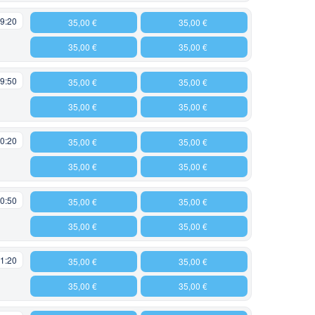
9:20
35,00 €
35,00 €
35,00 €
35,00 €
9:50
35,00 €
35,00 €
35,00 €
35,00 €
0:20
35,00 €
35,00 €
35,00 €
35,00 €
0:50
35,00 €
35,00 €
35,00 €
35,00 €
1:20
35,00 €
35,00 €
35,00 €
35,00 €