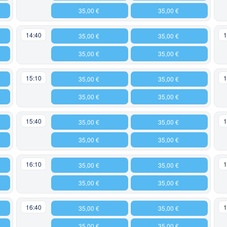
35,00 €
35,00 €
14:40
1
35,00 €
35,00 €
35,00 €
35,00 €
15:10
1
35,00 €
35,00 €
35,00 €
35,00 €
15:40
1
35,00 €
35,00 €
35,00 €
35,00 €
16:10
1
35,00 €
35,00 €
35,00 €
35,00 €
16:40
1
35,00 €
35,00 €
35,00 €
35,00 €