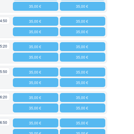
35,00 €
35,00 €
4:50
35,00 €
35,00 €
35,00 €
35,00 €
5:20
35,00 €
35,00 €
35,00 €
35,00 €
5:50
35,00 €
35,00 €
35,00 €
35,00 €
6:20
35,00 €
35,00 €
35,00 €
35,00 €
6:50
35,00 €
35,00 €
35,00 €
35,00 €