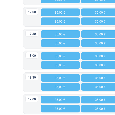
17:00
35,00 €
35,00 €
35,00 €
35,00 €
17:30
35,00 €
35,00 €
35,00 €
35,00 €
18:00
35,00 €
35,00 €
35,00 €
35,00 €
18:30
35,00 €
35,00 €
35,00 €
35,00 €
19:00
35,00 €
35,00 €
35,00 €
35,00 €