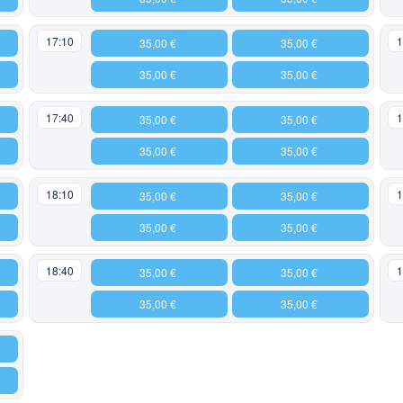
17:10
1
35,00 €
35,00 €
35,00 €
35,00 €
17:40
1
35,00 €
35,00 €
35,00 €
35,00 €
18:10
1
35,00 €
35,00 €
35,00 €
35,00 €
18:40
1
35,00 €
35,00 €
35,00 €
35,00 €