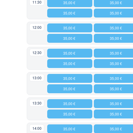
11:30
35,00 €
35,00 €
35,00 €
35,00 €
12:00
35,00 €
35,00 €
35,00 €
35,00 €
12:30
35,00 €
35,00 €
35,00 €
35,00 €
13:00
35,00 €
35,00 €
35,00 €
35,00 €
13:30
35,00 €
35,00 €
35,00 €
35,00 €
14:00
35,00 €
35,00 €