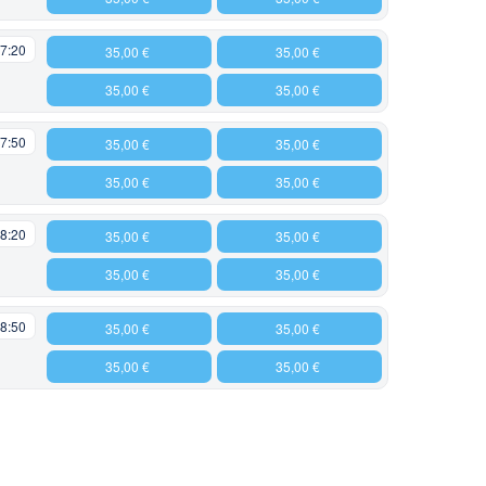
7:20
35,00 €
35,00 €
35,00 €
35,00 €
7:50
35,00 €
35,00 €
35,00 €
35,00 €
8:20
35,00 €
35,00 €
35,00 €
35,00 €
8:50
35,00 €
35,00 €
35,00 €
35,00 €