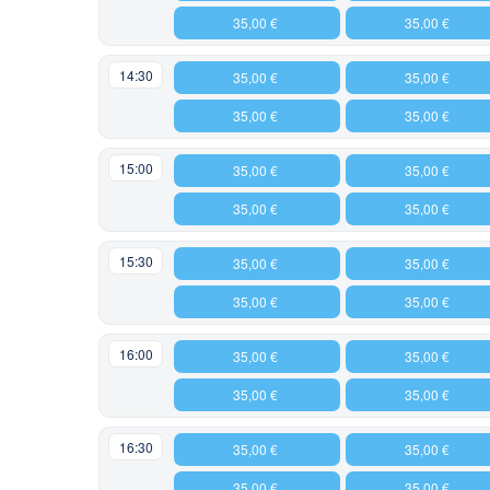
35,00 €
35,00 €
14:30
35,00 €
35,00 €
35,00 €
35,00 €
15:00
35,00 €
35,00 €
35,00 €
35,00 €
15:30
35,00 €
35,00 €
35,00 €
35,00 €
16:00
35,00 €
35,00 €
35,00 €
35,00 €
16:30
35,00 €
35,00 €
35,00 €
35,00 €