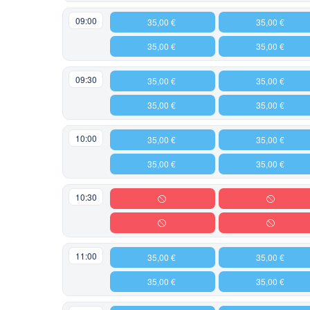
09:00
35,00 €
35,00 €
35,00 €
35,00 €
09:30
35,00 €
35,00 €
35,00 €
35,00 €
10:00
35,00 €
35,00 €
35,00 €
35,00 €
10:30
11:00
35,00 €
35,00 €
35,00 €
35,00 €