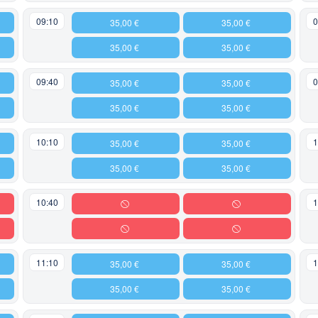
09:10
0
35,00 €
35,00 €
35,00 €
35,00 €
09:40
0
35,00 €
35,00 €
35,00 €
35,00 €
10:10
1
35,00 €
35,00 €
35,00 €
35,00 €
10:40
1
11:10
1
35,00 €
35,00 €
35,00 €
35,00 €