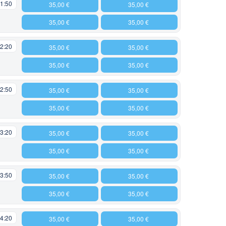
1:50
35,00 €
35,00 €
35,00 €
35,00 €
2:20
35,00 €
35,00 €
35,00 €
35,00 €
2:50
35,00 €
35,00 €
35,00 €
35,00 €
3:20
35,00 €
35,00 €
35,00 €
35,00 €
3:50
35,00 €
35,00 €
35,00 €
35,00 €
4:20
35,00 €
35,00 €