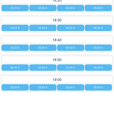
18:20
35,00 €
35,00 €
35,00 €
35,00 €
18:30
35,00 €
35,00 €
35,00 €
35,00 €
18:40
35,00 €
35,00 €
35,00 €
35,00 €
18:50
35,00 €
35,00 €
35,00 €
35,00 €
19:00
35,00 €
35,00 €
35,00 €
35,00 €