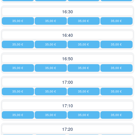
16:30
35,00 €
35,00 €
35,00 €
35,00 €
16:40
35,00 €
35,00 €
35,00 €
35,00 €
16:50
35,00 €
35,00 €
35,00 €
35,00 €
17:00
35,00 €
35,00 €
35,00 €
35,00 €
17:10
35,00 €
35,00 €
35,00 €
35,00 €
17:20