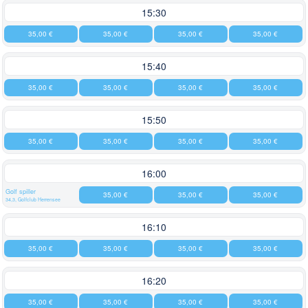
15:30
35,00 €
35,00 €
35,00 €
35,00 €
15:40
35,00 €
35,00 €
35,00 €
35,00 €
15:50
35,00 €
35,00 €
35,00 €
35,00 €
16:00
Golf spiller
35,00 €
35,00 €
35,00 €
34,3, Golfclub Herrensee
16:10
35,00 €
35,00 €
35,00 €
35,00 €
16:20
35,00 €
35,00 €
35,00 €
35,00 €