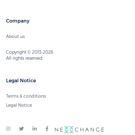
Company
About us
Copyright © 2013-2026
All rights reserved.
Legal Notice
Terms & conditions
Legal Notice