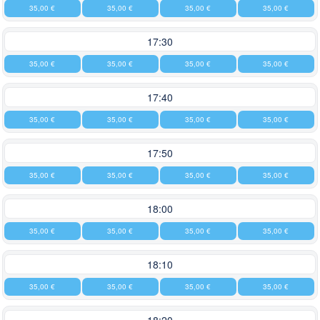
35,00 €
35,00 €
35,00 €
35,00 €
17:30
35,00 €
35,00 €
35,00 €
35,00 €
17:40
35,00 €
35,00 €
35,00 €
35,00 €
17:50
35,00 €
35,00 €
35,00 €
35,00 €
18:00
35,00 €
35,00 €
35,00 €
35,00 €
18:10
35,00 €
35,00 €
35,00 €
35,00 €