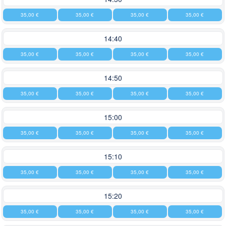
35,00 €
35,00 €
35,00 €
35,00 €
14:40
35,00 €
35,00 €
35,00 €
35,00 €
14:50
35,00 €
35,00 €
35,00 €
35,00 €
15:00
35,00 €
35,00 €
35,00 €
35,00 €
15:10
35,00 €
35,00 €
35,00 €
35,00 €
15:20
35,00 €
35,00 €
35,00 €
35,00 €