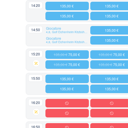
14:20
135,00 €
135,00 €
135,00 €
135,00 €
Giocatore
14:50
135,00 €
4,6, Golf Eichenheim Kitzbühel-Aurach
Giocatore
135,00 €
4,6, Golf Eichenheim Kitzbühel-Aurach
15:20
135,00 €
75,00 €
135,00 €
75,00 €
135,00 €
75,00 €
135,00 €
75,00 €
15:50
135,00 €
135,00 €
135,00 €
135,00 €
16:20
16:50