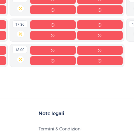
17:30
1
18:00
Note legali
Termini & Condizioni