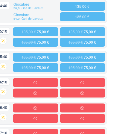
Giocatore
4:40
135,00 €
36,0, Golf de Lavaux
Giocatore
135,00 €
54,0, Golf de Lavaux
5:10
135,00 €
75,00 €
135,00 €
75,00 €
135,00 €
75,00 €
135,00 €
75,00 €
5:40
135,00 €
75,00 €
135,00 €
75,00 €
135,00 €
75,00 €
135,00 €
75,00 €
6:10
6:40
7:10