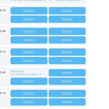
2:10
135,00 €
135,00 €
135,00 €
135,00 €
2:40
135,00 €
135,00 €
135,00 €
135,00 €
3:10
135,00 €
135,00 €
135,00 €
135,00 €
Giocatore
3:40
135,00 €
6,2, Golfclub Landshut e.V.
135,00 €
135,00 €
4:10
135,00 €
135,00 €
135,00 €
135,00 €