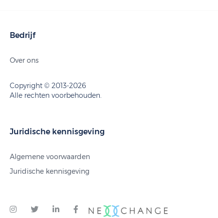
Bedrijf
Over ons
Copyright © 2013-2026
Alle rechten voorbehouden.
Juridische kennisgeving
Algemene voorwaarden
Juridische kennisgeving