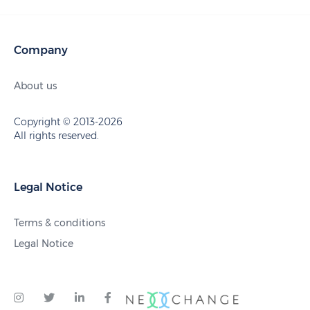
Company
About us
Copyright © 2013-2026
All rights reserved.
Legal Notice
Terms & conditions
Legal Notice