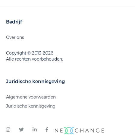
Bedrijf
Over ons
Copyright © 2013-2026
Alle rechten voorbehouden.
Juridische kennisgeving
Algemene voorwaarden
Juridische kennisgeving