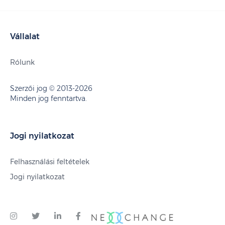
Vállalat
Rólunk
Szerzői jog © 2013-2026
Minden jog fenntartva.
Jogi nyilatkozat
Felhasználási feltételek
Jogi nyilatkozat