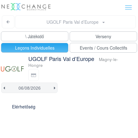
Togg
navi
UGOLF Paris Val d’Europe
\ Játékidő
Verseny
Leçons Individuelles
Events / Cours Collectifs
UGOLF Paris Val d’Europe
Magny-le-
Hongre
Elérhetőség