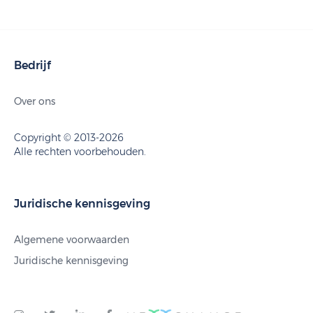
Bedrijf
Over ons
Copyright © 2013-2026
Alle rechten voorbehouden.
Juridische kennisgeving
Algemene voorwaarden
Juridische kennisgeving