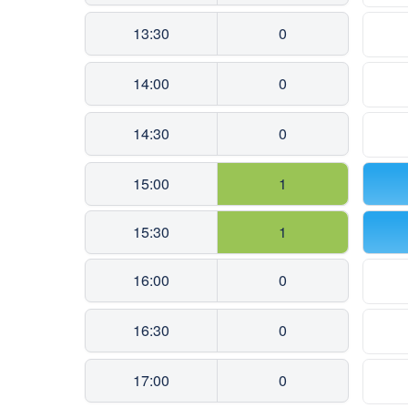
13:30
0
14:00
0
14:30
0
15:00
1
15:30
1
16:00
0
16:30
0
17:00
0