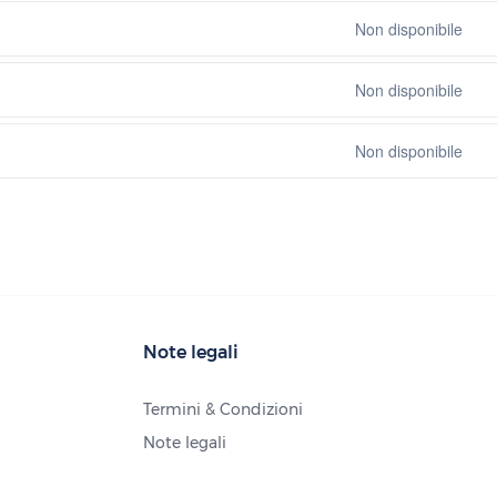
Non disponibile
Non disponibile
Non disponibile
Note legali
Termini & Condizioni
Note legali