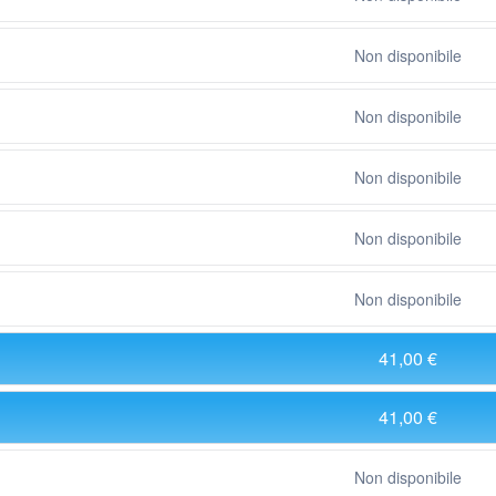
Non disponibile
Non disponibile
Non disponibile
Non disponibile
Non disponibile
41,00 €
41,00 €
Non disponibile