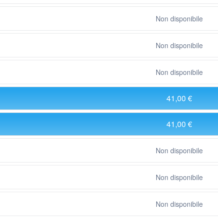
Non disponibile
Non disponibile
Non disponibile
41,00 €
41,00 €
Non disponibile
Non disponibile
Non disponibile