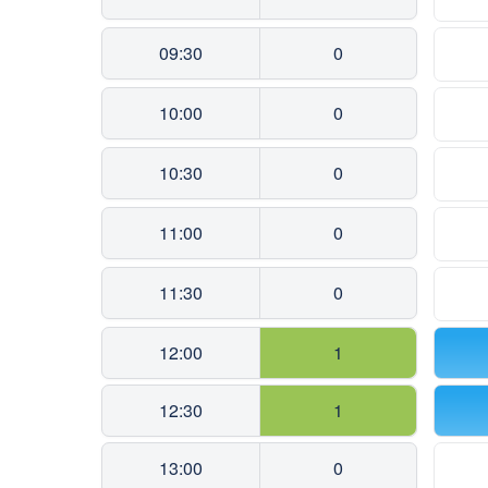
09:30
0
10:00
0
10:30
0
11:00
0
11:30
0
12:00
1
12:30
1
13:00
0