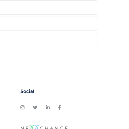
Social