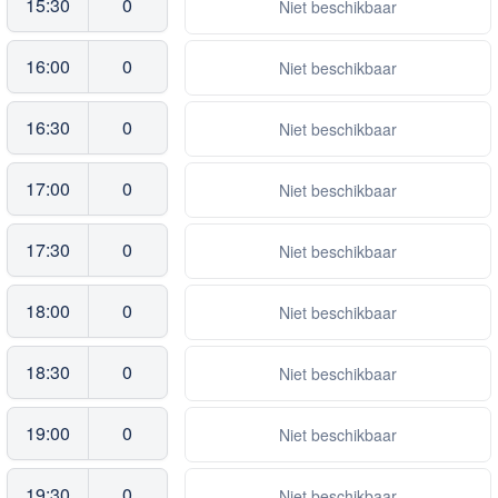
15:30
0
Niet beschikbaar
16:00
0
Niet beschikbaar
16:30
0
Niet beschikbaar
17:00
0
Niet beschikbaar
17:30
0
Niet beschikbaar
18:00
0
Niet beschikbaar
18:30
0
Niet beschikbaar
19:00
0
Niet beschikbaar
19:30
0
Niet beschikbaar