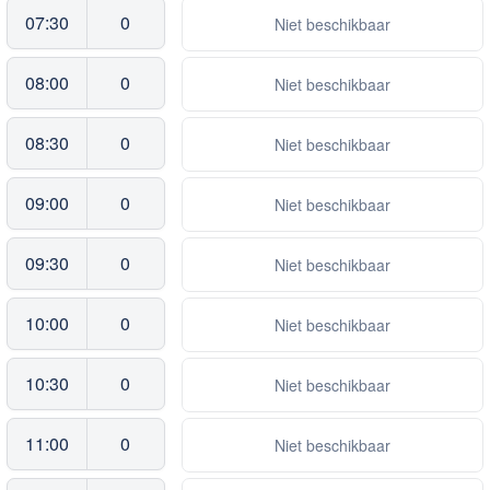
07:30
0
Niet beschikbaar
08:00
0
Niet beschikbaar
08:30
0
Niet beschikbaar
09:00
0
Niet beschikbaar
09:30
0
Niet beschikbaar
10:00
0
Niet beschikbaar
10:30
0
Niet beschikbaar
11:00
0
Niet beschikbaar