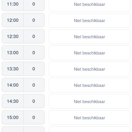
11:30
0
Niet beschikbaar
12:00
0
Niet beschikbaar
12:30
0
Niet beschikbaar
13:00
0
Niet beschikbaar
13:30
0
Niet beschikbaar
14:00
0
Niet beschikbaar
14:30
0
Niet beschikbaar
15:00
0
Niet beschikbaar