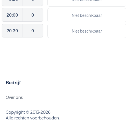
20:00
0
Niet beschikbaar
20:30
0
Niet beschikbaar
Bedrijf
Over ons
Copyright © 2013-2026
Alle rechten voorbehouden.