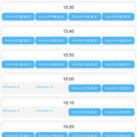
15:30
104,00 €
66,00 €
104,00 €
66,00 €
104,00 €
66,00 €
104,00 €
66,00 €
15:40
104,00 €
66,00 €
104,00 €
66,00 €
104,00 €
66,00 €
104,00 €
66,00 €
15:50
104,00 €
66,00 €
104,00 €
66,00 €
104,00 €
66,00 €
104,00 €
66,00 €
16:00
Golfspieler/-in
Golfspieler/-in
104,00 €
75,00 €
104,00 €
75,00 €
16:10
Golfspieler/-in
Golfspieler/-in
104,00 €
75,00 €
104,00 €
75,00 €
16:20
104,00 €
75,00 €
104,00 €
75,00 €
104,00 €
75,00 €
104,00 €
75,00 €