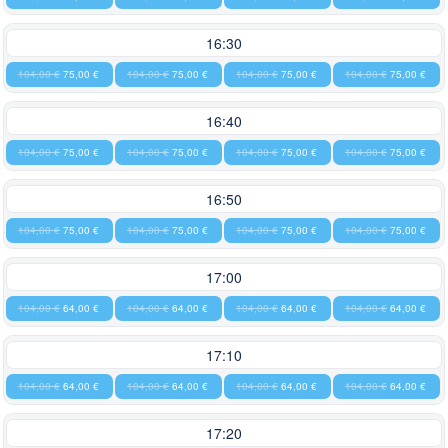
16:30
104,00 €
75,00 €
104,00 €
75,00 €
104,00 €
75,00 €
104,00 €
75,00 €
16:40
104,00 €
75,00 €
104,00 €
75,00 €
104,00 €
75,00 €
104,00 €
75,00 €
16:50
104,00 €
75,00 €
104,00 €
75,00 €
104,00 €
75,00 €
104,00 €
75,00 €
17:00
104,00 €
64,00 €
104,00 €
64,00 €
104,00 €
64,00 €
104,00 €
64,00 €
17:10
104,00 €
64,00 €
104,00 €
64,00 €
104,00 €
64,00 €
104,00 €
64,00 €
17:20