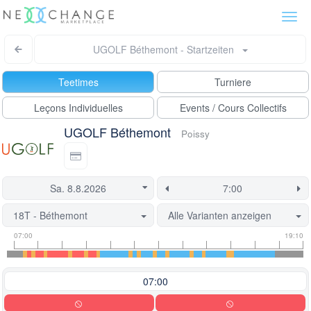
Togg
navi
UGOLF Béthemont - Startzeiten
Teetimes
Turniere
Leçons Individuelles
Events / Cours Collectifs
UGOLF Béthemont
Poissy
18T - Béthemont
Alle Varianten anzeigen
Informationen
Flight
Diese
07:00
19:10
zu
Informationen
Startzeit
Startzeiten
ist
derzeit
07:00
gesperrt.