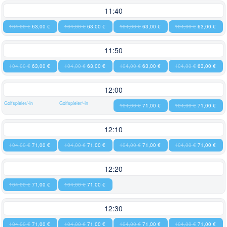
11:40
104,00 €
63,00 €
104,00 €
63,00 €
104,00 €
63,00 €
104,00 €
63,00 €
11:50
104,00 €
63,00 €
104,00 €
63,00 €
104,00 €
63,00 €
104,00 €
63,00 €
12:00
Golfspieler/-in
Golfspieler/-in
104,00 €
71,00 €
104,00 €
71,00 €
12:10
104,00 €
71,00 €
104,00 €
71,00 €
104,00 €
71,00 €
104,00 €
71,00 €
12:20
104,00 €
71,00 €
104,00 €
71,00 €
12:30
104,00 €
71,00 €
104,00 €
71,00 €
104,00 €
71,00 €
104,00 €
71,00 €