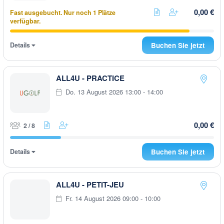
0,00 €
Fast ausgebucht. Nur noch 1 Plätze
verfügbar.
Details
Buchen Sie jetzt
ALL4U - PRACTICE
Do. 13 August 2026 13:00 - 14:00
0,00 €
2 / 8
Details
Buchen Sie jetzt
ALL4U - PETIT-JEU
Fr. 14 August 2026 09:00 - 10:00