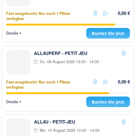
0,00 €
Fast ausgebucht. Nur noch 1 Plätze
verfügbar.
Details
Buchen Sie jetzt
ALL4UPERF - PETIT JEU
So. 09 August 2026 13:00 - 14:00
0,00 €
Fast ausgebucht. Nur noch 1 Plätze
verfügbar.
Details
Buchen Sie jetzt
ALL4U - PETIT-JEU
Mo. 10 August 2026 13:00 - 14:00