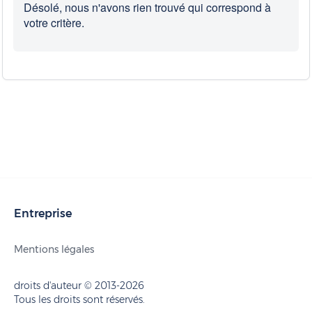
Désolé, nous n'avons rien trouvé qui correspond à
votre critère.
Entreprise
Mentions légales
droits d'auteur © 2013-2026
Tous les droits sont réservés.