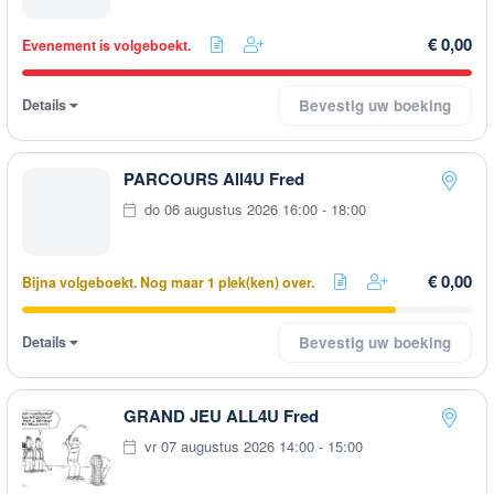
€ 0,00
Evenement is volgeboekt.
Details
Bevestig uw boeking
PARCOURS All4U Fred
do 06 augustus 2026 16:00 - 18:00
€ 0,00
Bijna volgeboekt. Nog maar 1 plek(ken) over.
Details
Bevestig uw boeking
GRAND JEU ALL4U Fred
vr 07 augustus 2026 14:00 - 15:00