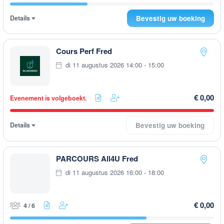
Details
Bevestig uw boeking
Cours Perf Fred
di 11 augustus 2026 14:00 - 15:00
€ 0,00
Evenement is volgeboekt.
Details
Bevestig uw boeking
PARCOURS All4U Fred
di 11 augustus 2026 16:00 - 18:00
€ 0,00
4 / 6