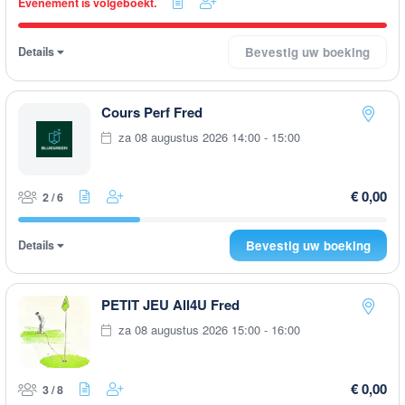
Evenement is volgeboekt.
Details
Bevestig uw boeking
Cours Perf Fred
za 08 augustus 2026 14:00 - 15:00
€ 0,00
2 / 6
Details
Bevestig uw boeking
PETIT JEU All4U Fred
za 08 augustus 2026 15:00 - 16:00
€ 0,00
3 / 8