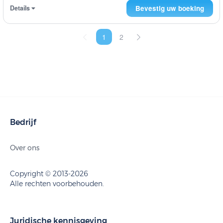
Details
Bevestig uw boeking
1
2
Bedrijf
Over ons
Copyright © 2013-2026
Alle rechten voorbehouden.
Juridische kennisgeving