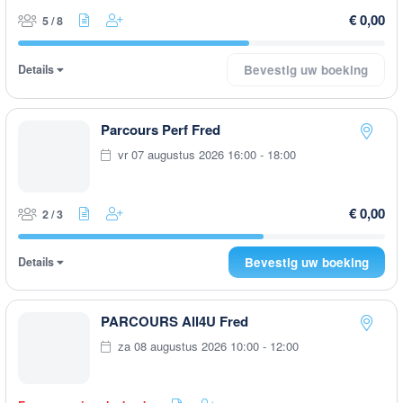
€ 0,00
5 / 8
Details
Bevestig uw boeking
Parcours Perf Fred
vr 07 augustus 2026 16:00 - 18:00
€ 0,00
2 / 3
Details
Bevestig uw boeking
PARCOURS All4U Fred
za 08 augustus 2026 10:00 - 12:00