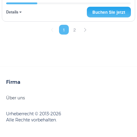
Details
Buchen Sie jetzt
1
2
Firma
Über uns
Urheberrecht © 2013-2026
Alle Rechte vorbehalten.