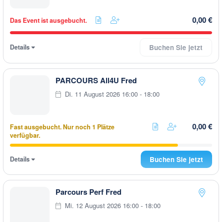
0,00 €
Das Event ist ausgebucht.
Details
Buchen Sie jetzt
PARCOURS All4U Fred
Di. 11 August 2026 16:00 - 18:00
0,00 €
Fast ausgebucht. Nur noch 1 Plätze
verfügbar.
Details
Buchen Sie jetzt
Parcours Perf Fred
Mi. 12 August 2026 16:00 - 18:00