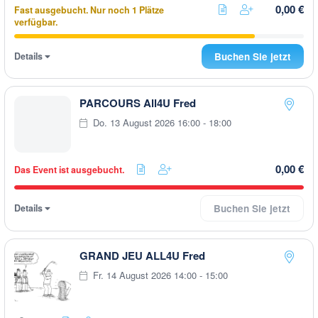
0,00 €
Fast ausgebucht. Nur noch 1 Plätze
verfügbar.
Details
Buchen Sie jetzt
PARCOURS All4U Fred
Do. 13 August 2026 16:00 - 18:00
0,00 €
Das Event ist ausgebucht.
Details
Buchen Sie jetzt
GRAND JEU ALL4U Fred
Fr. 14 August 2026 14:00 - 15:00