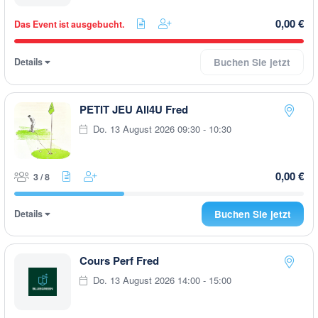
0,00 €
Das Event ist ausgebucht.
Details
Buchen Sie jetzt
PETIT JEU All4U Fred
Do. 13 August 2026 09:30 - 10:30
0,00 €
3 / 8
Details
Buchen Sie jetzt
Cours Perf Fred
Do. 13 August 2026 14:00 - 15:00