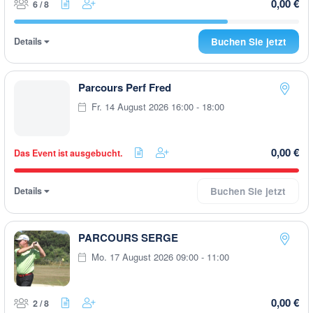
0,00 €
6 / 8
Details
Buchen Sie jetzt
Parcours Perf Fred
Fr. 14 August 2026 16:00 - 18:00
0,00 €
Das Event ist ausgebucht.
Details
Buchen Sie jetzt
PARCOURS SERGE
Mo. 17 August 2026 09:00 - 11:00
0,00 €
2 / 8