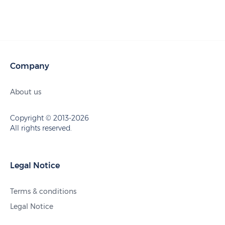
Company
About us
Copyright © 2013-2026
All rights reserved.
Legal Notice
Terms & conditions
Legal Notice