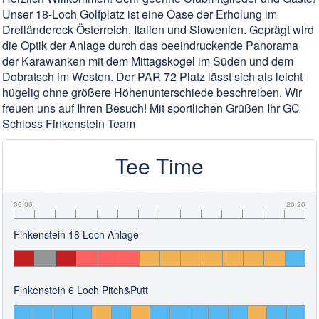
Unser 18-Loch Golfplatz ist eine Oase der Erholung im
Dreiländereck Österreich, Italien und Slowenien. Geprägt wird
die Optik der Anlage durch das beeindruckende Panorama
der Karawanken mit dem Mittagskogel im Süden und dem
Dobratsch im Westen. Der PAR 72 Platz lässt sich als leicht
hügelig ohne größere Höhenunterschiede beschreiben. Wir
freuen uns auf Ihren Besuch! Mit sportlichen Grüßen Ihr GC
Schloss Finkenstein Team
Tee Time
06:00
20:20
Finkenstein 18 Loch Anlage
Finkenstein 6 Loch Pitch&Putt