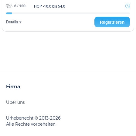
6 / 120
HCP -10,0 bis 54,0
Details
Registrieren
Firma
Über uns
Urheberrecht © 2013-2026
Alle Rechte vorbehalten.