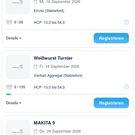
Mi. 16 September 2026
Einzel (Stableford)
0 / 50
HCP -10,0 bis 54,0
Details
Registrieren
Weißwurst Turnier
Fr. 18 September 2026
Vierball Aggregat (Stableford)
5 / 120
HCP -10,0 bis 54,0
Details
Registrieren
MAKITA 9
Do. 24 September 2026