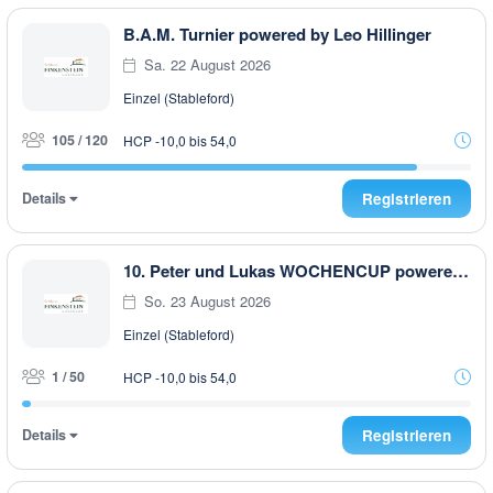
B.A.M. Turnier powered by Leo Hillinger
Sa. 22 August 2026
Einzel (Stableford)
105 / 120
HCP -10,0 bis 54,0
Details
Registrieren
10. Peter und Lukas WOCHENCUP powered by RUBNER & Golfhouse
So. 23 August 2026
Einzel (Stableford)
1 / 50
HCP -10,0 bis 54,0
Details
Registrieren