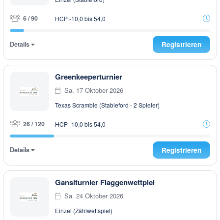
6 / 90
HCP -10,0 bis 54,0
Details
Registrieren
Greenkeeperturnier
Sa. 17 Oktober 2026
Texas Scramble (Stableford - 2 Spieler)
26 / 120
HCP -10,0 bis 54,0
Details
Registrieren
Ganslturnier Flaggenwettpiel
Sa. 24 Oktober 2026
Einzel (Zählwettspiel)