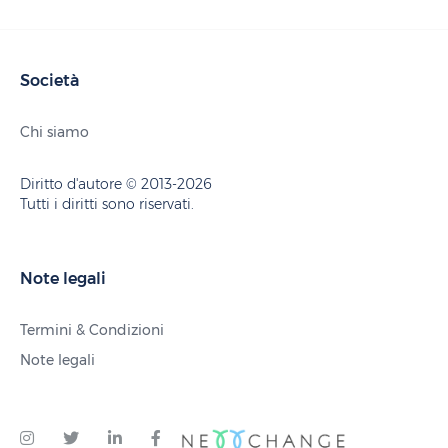
Società
Chi siamo
Diritto d'autore © 2013-2026
Tutti i diritti sono riservati.
Note legali
Termini & Condizioni
Note legali