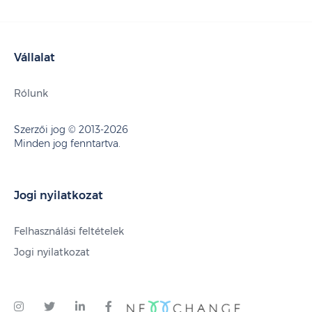
Vállalat
Rólunk
Szerzői jog © 2013-2026
Minden jog fenntartva.
Jogi nyilatkozat
Felhasználási feltételek
Jogi nyilatkozat