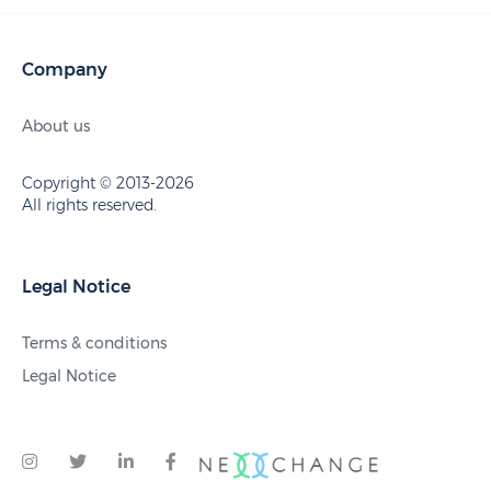
Company
About us
Copyright © 2013-2026
All rights reserved.
Legal Notice
Terms & conditions
Legal Notice