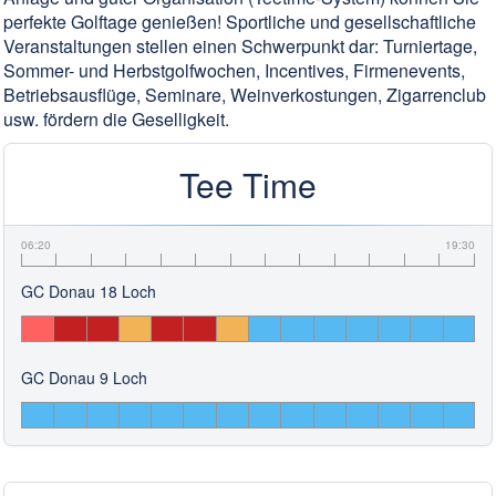
perfekte Golftage genießen! Sportliche und gesellschaftliche
Veranstaltungen stellen einen Schwerpunkt dar: Turniertage,
Sommer- und Herbstgolfwochen, Incentives, Firmenevents,
Betriebsausflüge, Seminare, Weinverkostungen, Zigarrenclub
usw. fördern die Geselligkeit.
Tee Time
06:20
19:30
GC Donau 18 Loch
GC Donau 9 Loch