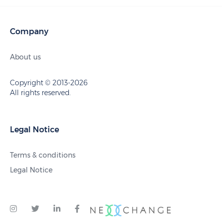
Company
About us
Copyright © 2013-2026
All rights reserved.
Legal Notice
Terms & conditions
Legal Notice