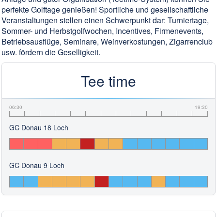
perfekte Golftage genießen! Sportliche und gesellschaftliche
Veranstaltungen stellen einen Schwerpunkt dar: Turniertage,
Sommer- und Herbstgolfwochen, Incentives, Firmenevents,
Betriebsausflüge, Seminare, Weinverkostungen, Zigarrenclub
usw. fördern die Geselligkeit.
Tee time
06:30
19:30
GC Donau 18 Loch
GC Donau 9 Loch