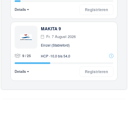
Details
Registrieren
MAKITA 9
Fr. 7 August 2026
Einzel (Stableford)
9 / 25
HCP -10,0 bis 54,0
Details
Registrieren