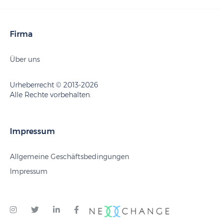
Firma
Über uns
Urheberrecht © 2013-2026
Alle Rechte vorbehalten.
Impressum
Allgemeine Geschäftsbedingungen
Impressum