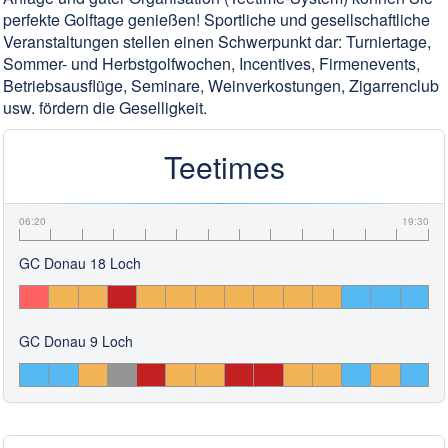
perfekte Golftage genießen! Sportliche und gesellschaftliche
Veranstaltungen stellen einen Schwerpunkt dar: Turniertage,
Sommer- und Herbstgolfwochen, Incentives, Firmenevents,
Betriebsausflüge, Seminare, Weinverkostungen, Zigarrenclub
usw. fördern die Geselligkeit.
Teetimes
06:20
19:30
GC Donau 18 Loch
GC Donau 9 Loch