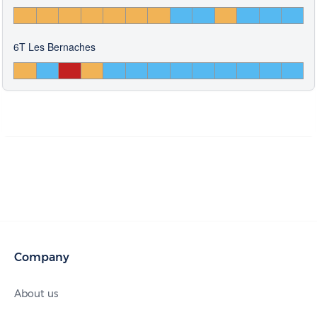
6T Les Bernaches
Company
About us